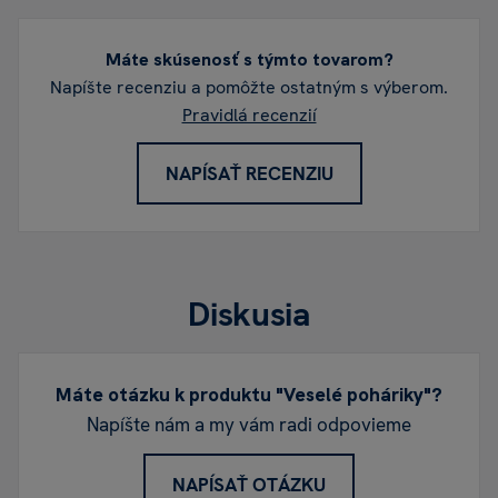
Máte skúsenosť s týmto tovarom?
Napíšte recenziu a pomôžte ostatným s výberom.
Pravidlá recenzií
NAPÍSAŤ RECENZIU
Diskusia
Máte otázku k produktu "Veselé poháriky"?
Napíšte nám a my vám radi odpovieme
NAPÍSAŤ OTÁZKU