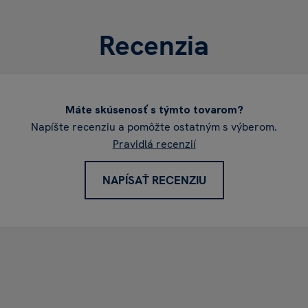
Recenzia
Máte skúsenosť s týmto tovarom?
Napíšte recenziu a pomôžte ostatným s výberom.
Pravidlá recenzií
NAPÍSAŤ RECENZIU