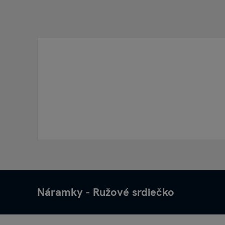
Náramky - Ružové srdiečko