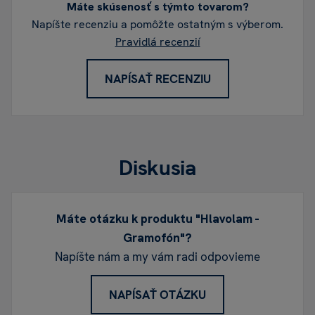
Máte skúsenosť s týmto tovarom?
Napíšte recenziu a pomôžte ostatným s výberom.
Pravidlá recenzií
NAPÍSAŤ RECENZIU
Diskusia
Máte otázku k produktu "Hlavolam -
Gramofón"?
Napíšte nám a my vám radi odpovieme
NAPÍSAŤ OTÁZKU