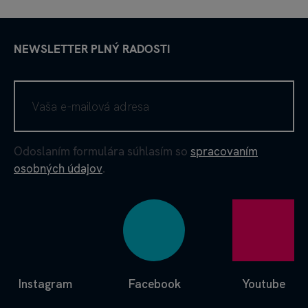
NEWSLETTER PLNÝ RADOSTI
Odoslaním formulára súhlasím so
spracovaním
osobných údajov
.
Instagram
Facebook
Youtube