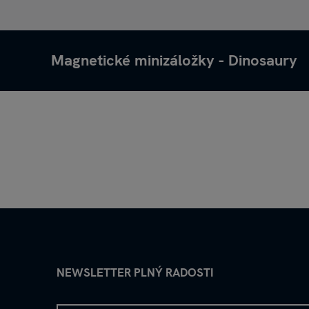
Magnetické minizáložky - Dinosaury
NEWSLETTER PLNÝ RADOSTI