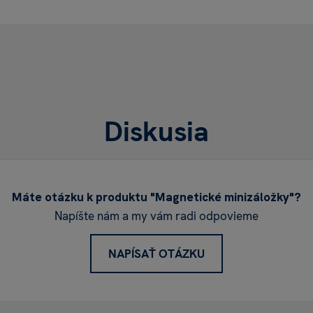
Diskusia
Máte otázku k produktu "Magnetické minizáložky"?
Napíšte nám a my vám radi odpovieme
NAPÍSAŤ OTÁZKU