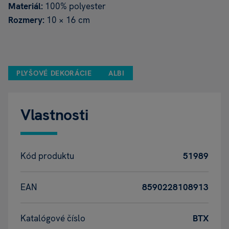
Materiál:
100% polyester
Rozmery:
10 × 16 cm
PLYŠOVÉ DEKORÁCIE
ALBI
Vlastnosti
Kód produktu
51989
EAN
8590228108913
Katalógové číslo
BTX