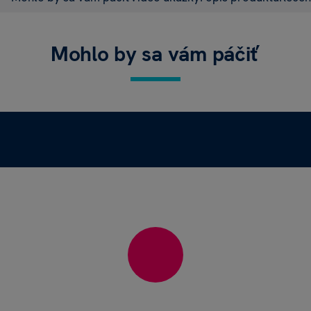
Mohlo by sa vám páčiť