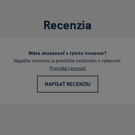
Recenzia
Máte skúsenosť s týmto tovarom?
Napíšte recenziu a pomôžte ostatným s výberom.
Pravidlá recenzií
NAPÍSAŤ RECENZIU