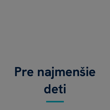
Pre najmenšie
deti