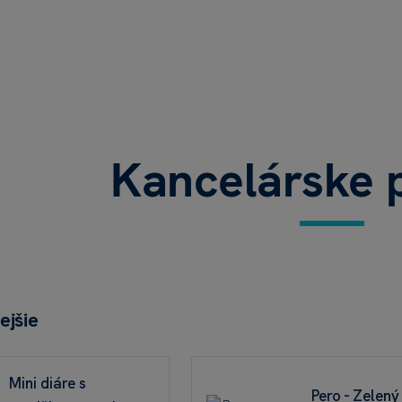
Kancelárske 
ejšie
Mini diáre s
Pero - Zelený