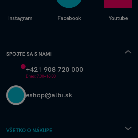
Instagram
Facebook
Youtube
SPOJTE SA S NAMI
+421 908 720 000
Dnes: 7.00–18.00
eshop@albi.sk
VŠETKO O NÁKUPE