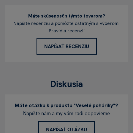
Máte skúsenosť s týmto tovarom?
Napíšte recenziu a pomôžte ostatným s výberom.
Pravidlá recenzií
NAPÍSAŤ RECENZIU
Diskusia
Máte otázku k produktu "Veselé poháriky"?
Napíšte nám a my vám radi odpovieme
NAPÍSAŤ OTÁZKU