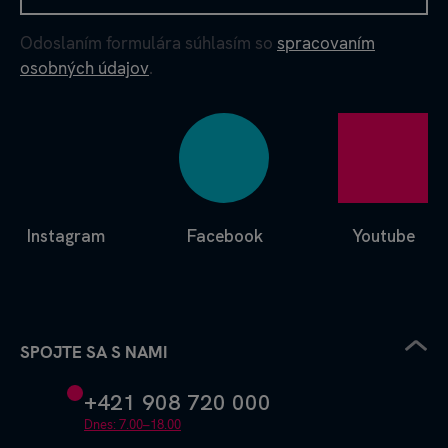
Odoslaním formulára súhlasím so
spracovaním
osobných údajov
.
Instagram
Facebook
Youtube
SPOJTE SA S NAMI
+421 908 720 000
Dnes: 7.00–18.00