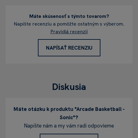
Máte skúsenosť s týmto tovarom?
Napíšte recenziu a pomôžte ostatným s výberom.
Pravidlá recenzií
NAPÍSAŤ RECENZIU
Diskusia
Máte otázku k produktu "Arcade Basketball -
Sonic"?
Napíšte nám a my vám radi odpovieme