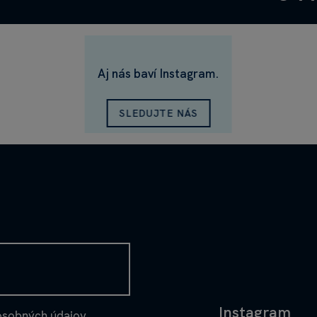
Aj nás baví Instagram.
SLEDUJTE NÁS
Instagram
osobných údajov
.