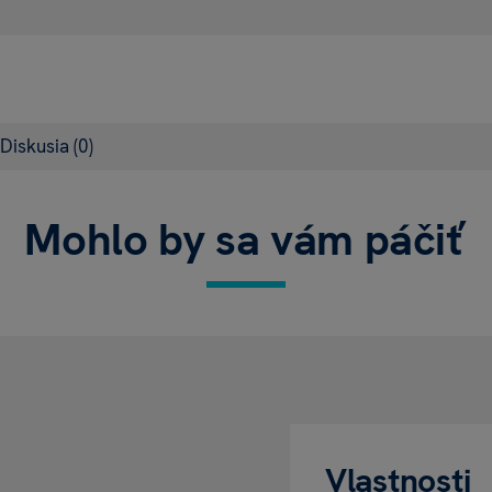
Diskusia
(0)
Mohlo by sa vám páčiť
Vlastnosti