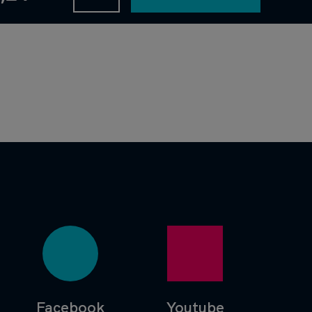
Facebook
Youtube