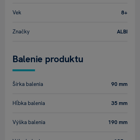
Vek
8+
Značky
ALBI
Balenie produktu
Šírka balenia
90 mm
Hĺbka balenia
35 mm
Výška balenia
190 mm