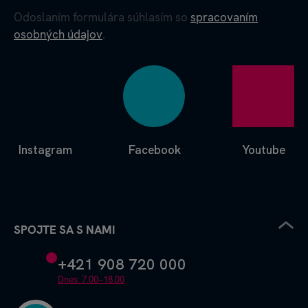
Odoslaním formulára súhlasím so
spracovaním
osobných údajov
.
Instagram
Facebook
Youtube
SPOJTE SA S NAMI
+421 908 720 000
Dnes: 7.00–18.00