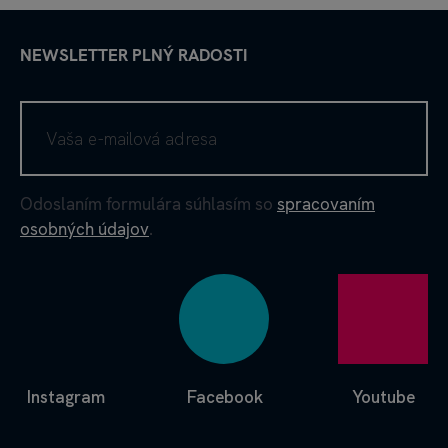
NEWSLETTER PLNÝ RADOSTI
Odoslaním formulára súhlasím so
spracovaním
osobných údajov
.
Instagram
Facebook
Youtube