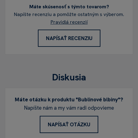
Máte skúsenosť s týmto tovarom?
Napíšte recenziu a pomôžte ostatným s výberom.
Pravidlá recenzií
NAPÍSAŤ RECENZIU
Diskusia
Máte otázku k produktu "Bublinové blbiny"?
Napíšte nám a my vám radi odpovieme
NAPÍSAŤ OTÁZKU