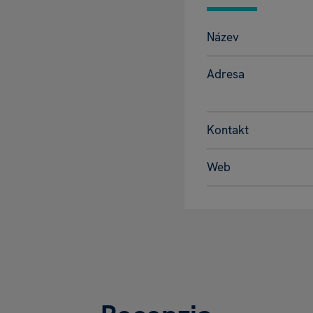
Název
Adresa
Kontakt
Web