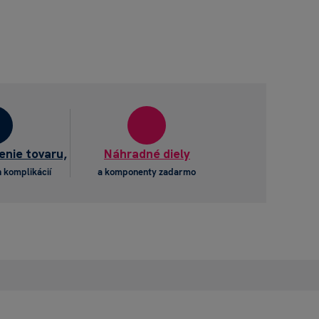
enie tovaru,
Náhradné diely
 komplikácií
a komponenty zadarmo