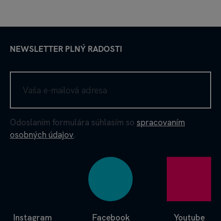
NEWSLETTER PLNÝ RADOSTI
Odoslaním formulára súhlasím so
spracovaním
osobných údajov
.
Instagram
Facebook
Youtube