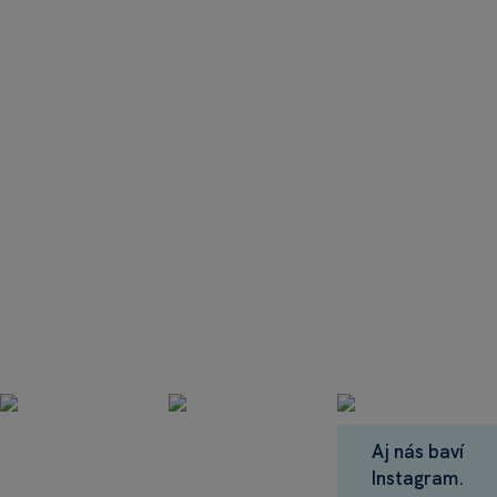
Aj nás baví
Instagram.