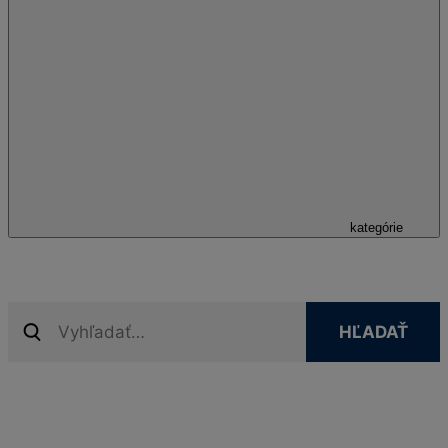
kategórie
HĽADAŤ