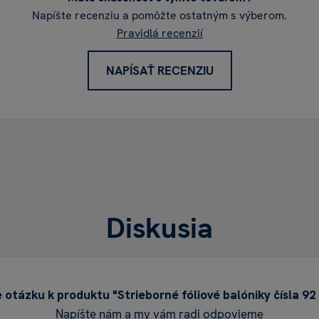
Napíšte recenziu a pomôžte ostatným s výberom.
Pravidlá recenzií
NAPÍSAŤ RECENZIU
Diskusia
 otázku k produktu "Strieborné fóliové balóniky čísla 92
Napíšte nám a my vám radi odpovieme