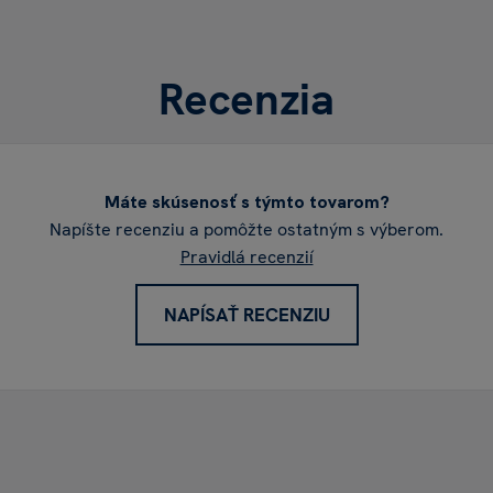
Recenzia
Máte skúsenosť s týmto tovarom?
Napíšte recenziu a pomôžte ostatným s výberom.
Pravidlá recenzií
NAPÍSAŤ RECENZIU