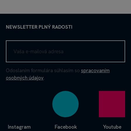
NEWSLETTER PLNÝ RADOSTI
Odoslaním formulára súhlasím so
spracovaním
osobných údajov
.
Instagram
Facebook
Youtube