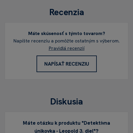
Recenzia
Máte skúsenosť s týmto tovarom?
Napíšte recenziu a pomôžte ostatným s výberom.
Pravidlá recenzií
NAPÍSAŤ RECENZIU
Diskusia
Máte otázku k produktu "Detektívna
únikovka - Leopold 3. diel"?