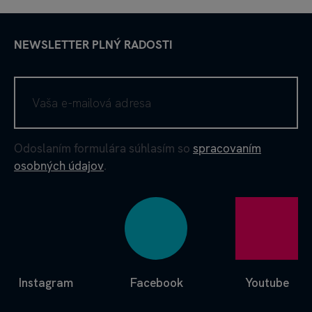
NEWSLETTER PLNÝ RADOSTI
Odoslaním formulára súhlasím so
spracovaním
osobných údajov
.
Instagram
Facebook
Youtube