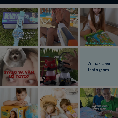
Aj nás baví
Instagram.