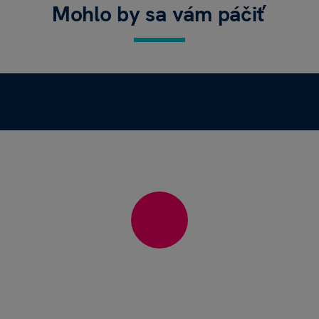
Mohlo by sa vám páčiť