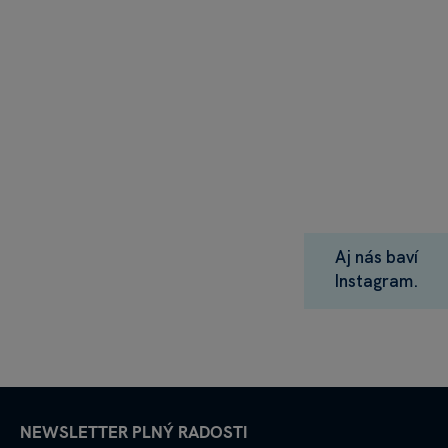
Aj nás baví
Instagram.
NEWSLETTER PLNÝ RADOSTI