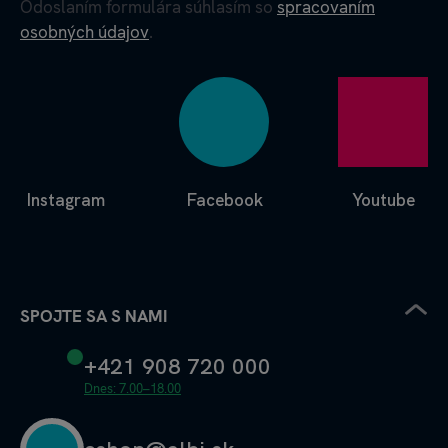
Odoslaním formulára súhlasím so
spracovaním
osobných údajov
.
Instagram
Facebook
Youtube
SPOJTE SA S NAMI
+421 908 720 000
Dnes: 7.00–18.00