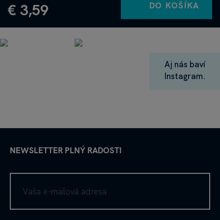
DO KOŠÍKA
€ 3,59
Aj nás baví
Instagram.
NEWSLETTER PLNÝ RADOSTI