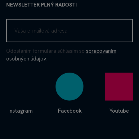
NEWSLETTER PLNÝ RADOSTI
Odoslaním formulára súhlasím so
spracovaním
osobných údajov
.
Instagram
Facebook
Youtube