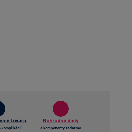
enie tovaru,
Náhradné diely
 komplikácií
a komponenty zadarmo