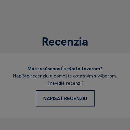
Recenzia
Máte skúsenosť s týmto tovarom?
Napíšte recenziu a pomôžte ostatným s výberom.
Pravidlá recenzií
NAPÍSAŤ RECENZIU