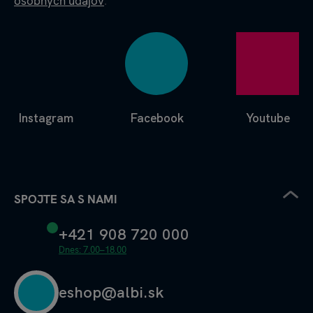
osobných údajov
.
Instagram
Facebook
Youtube
SPOJTE SA S NAMI
+421 908 720 000
Dnes: 7.00–18.00
eshop@albi.sk