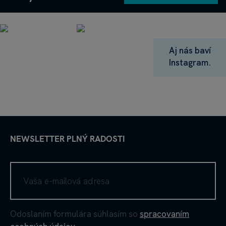
Aj nás baví
Instagram.
NEWSLETTER PLNÝ RADOSTI
Odoslaním formulára súhlasím so
spracovaním