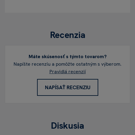
Recenzia
Máte skúsenosť s týmto tovarom?
Napíšte recenziu a pomôžte ostatným s výberom.
Pravidlá recenzií
NAPÍSAŤ RECENZIU
Diskusia