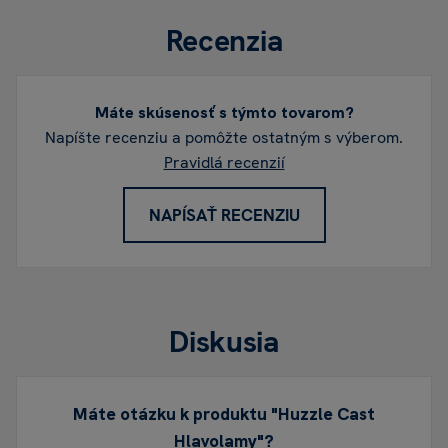
Recenzia
Máte skúsenosť s týmto tovarom?
Napíšte recenziu a pomôžte ostatným s výberom.
Pravidlá recenzií
NAPÍSAŤ RECENZIU
Diskusia
Máte otázku k produktu "Huzzle Cast
Hlavolamy"?