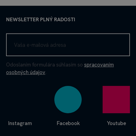
NEWSLETTER PLNÝ RADOSTI
Odoslaním formulára súhlasím so
spracovaním
osobných údajov
.
Instagram
Facebook
Youtube