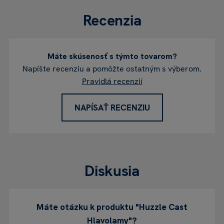
Recenzia
Máte skúsenosť s týmto tovarom?
Napíšte recenziu a pomôžte ostatným s výberom.
Pravidlá recenzií
NAPÍSAŤ RECENZIU
Diskusia
Máte otázku k produktu "Huzzle Cast
Hlavolamy"?