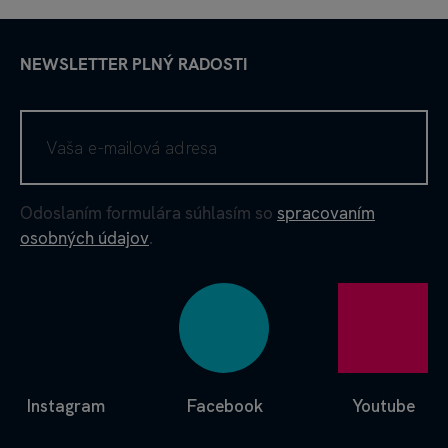
NEWSLETTER PLNÝ RADOSTI
Odoslaním formulára súhlasím so
spracovaním
osobných údajov
.
Instagram
Facebook
Youtube