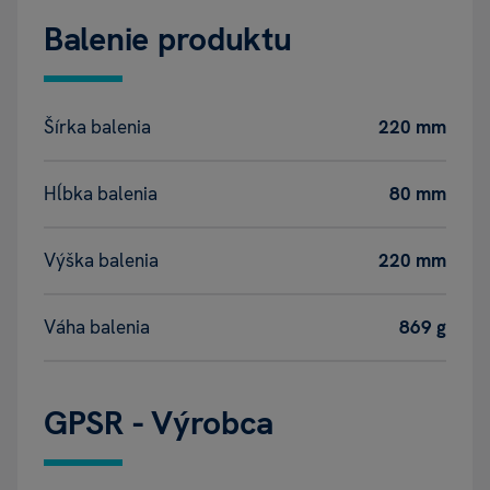
Balenie produktu
Šírka balenia
220 mm
Hĺbka balenia
80 mm
Výška balenia
220 mm
Váha balenia
869 g
GPSR - Výrobca