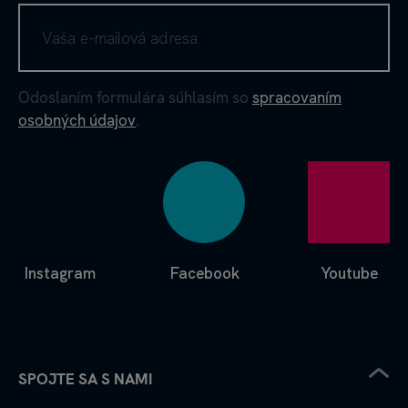
Odoslaním formulára súhlasím so
spracovaním
osobných údajov
.
Instagram
Facebook
Youtube
SPOJTE SA S NAMI