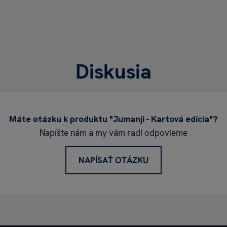
Diskusia
Máte otázku k produktu "Jumanji - Kartová edícia"?
Napíšte nám a my vám radi odpovieme
NAPÍSAŤ OTÁZKU