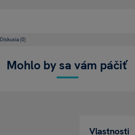
Diskusia
(0)
Mohlo by sa vám páčiť
Vlastnosti