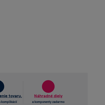
enie tovaru,
Náhradné diely
 komplikácií
a komponenty zadarmo