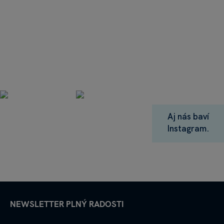
Aj nás baví
Instagram.
NEWSLETTER PLNÝ RADOSTI