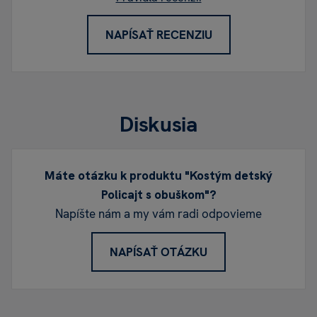
NAPÍSAŤ RECENZIU
Diskusia
Máte otázku k produktu "Kostým detský
Policajt s obuškom"?
Napíšte nám a my vám radi odpovieme
NAPÍSAŤ OTÁZKU