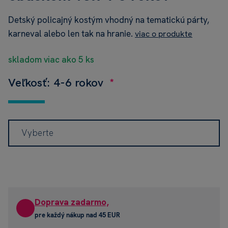
Detský policajný kostým vhodný na tematickú párty,
karneval alebo len tak na hranie.
viac o produkte
skladom viac ako 5 ks
Veľkosť: 4-6 rokov
Vyberte
Doprava zadarmo,
pre každý nákup nad 45 EUR