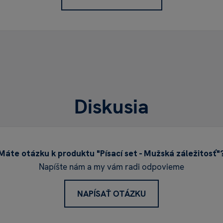
Diskusia
Máte otázku k produktu "Písací set - Mužská záležitosť"
Napíšte nám a my vám radi odpovieme
NAPÍSAŤ OTÁZKU