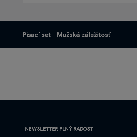
Písací set - Mužská záležitosť
NEWSLETTER PLNÝ RADOSTI