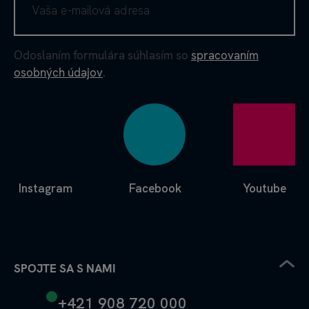
Odoslaním formulára súhlasím so
spracovaním
osobných údajov
.
Instagram
Facebook
Youtube
SPOJTE SA S NAMI
+421 908 720 000