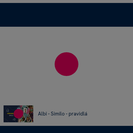
Albi - Similo - pravidlá