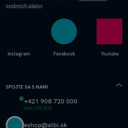
osobných údajov
.
Instagram
Facebook
Youtube
SPOJTE SA S NAMI
+421 908 720 000
Dnes: 7.00–18.00
eshop@albi.sk