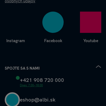
osobných údajov
.
Instagram
Facebook
Youtube
SPOJTE SA S NAMI
+421 908 720 000
Dnes: 7.00–18.00
eshop@albi.sk