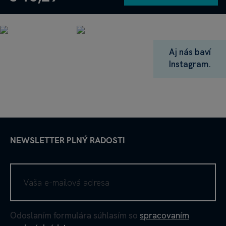
Aj nás baví
Instagram.
NEWSLETTER PLNÝ RADOSTI
Odoslaním formulára súhlasím so
spracovaním