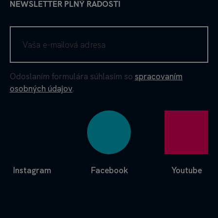
NEWSLETTER PLNÝ RADOSTI
Odoslaním formulára súhlasím so
spracovaním
osobných údajov
.
Instagram
Facebook
Youtube