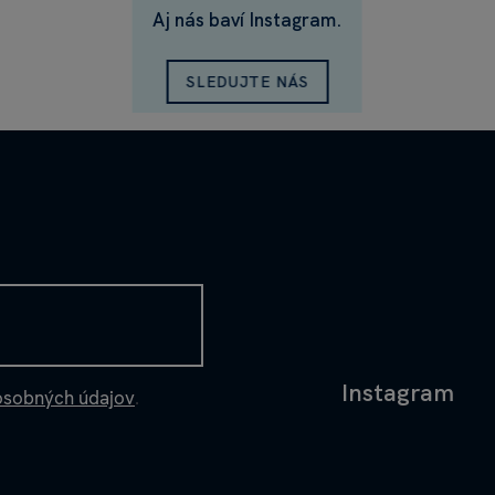
Aj nás baví Instagram.
SLEDUJTE NÁS
Instagram
osobných údajov
.