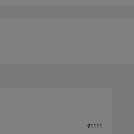
91111