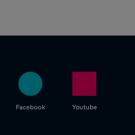
Facebook
Youtube