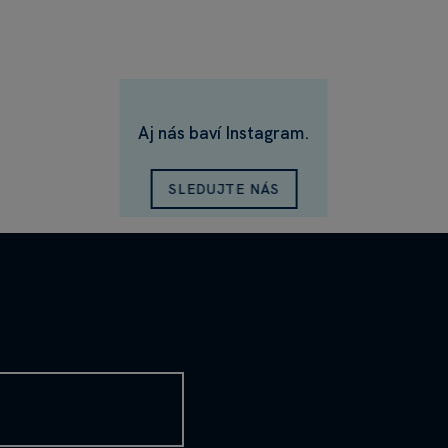
Aj nás baví Instagram.
SLEDUJTE NÁS