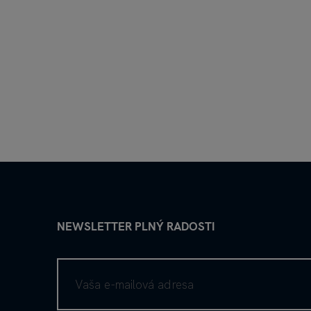
NEWSLETTER PLNÝ RADOSTI