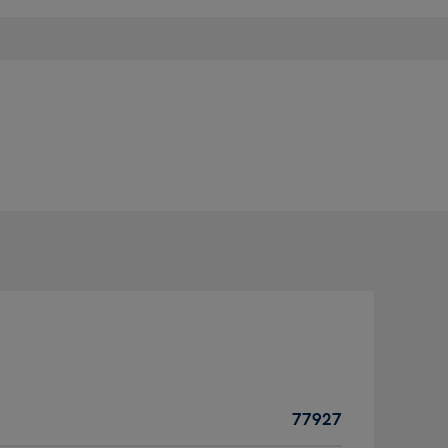
77927