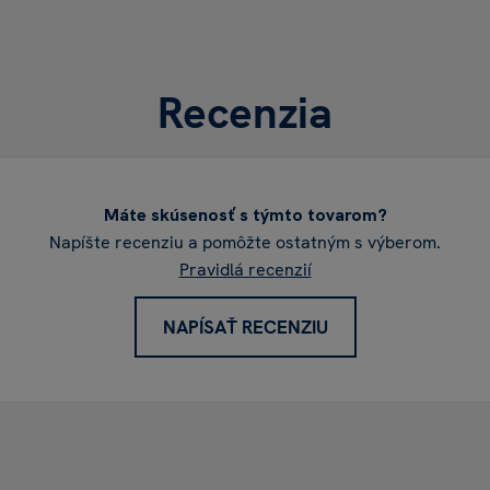
Recenzia
Máte skúsenosť s týmto tovarom?
Napíšte recenziu a pomôžte ostatným s výberom.
Pravidlá recenzií
NAPÍSAŤ RECENZIU