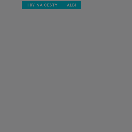
HRY NA CESTY
ALBI