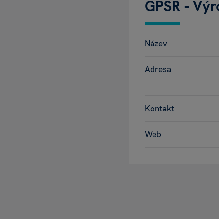
GPSR - Výr
Název
Adresa
Kontakt
Web