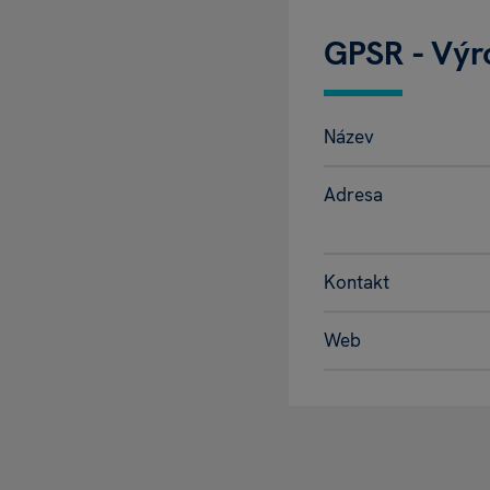
GPSR - Výr
Název
Adresa
Kontakt
Web