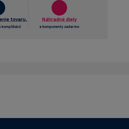
enie tovaru,
Náhradné diely
 komplikácií
a komponenty zadarmo