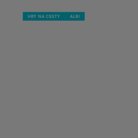
HRY NA CESTY
ALBI