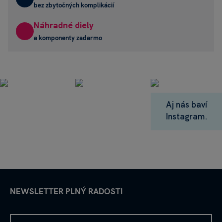
bez zbytočných komplikácií
Náhradné diely
a komponenty zadarmo
Aj nás baví
Instagram.
NEWSLETTER PLNÝ RADOSTI